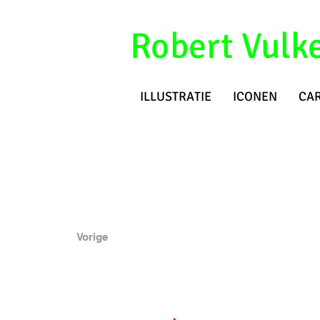
Robert Vulk
ILLUSTRATIE
ICONEN
CA
Vorige