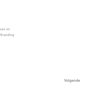
 van en
 Branding
Volgende